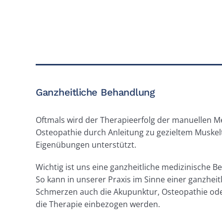
Ganzheitliche Behandlung
Oftmals wird der Therapieerfolg der manuellen M
Osteopathie durch Anleitung zu gezieltem Muskel
Eigenübungen unterstützt.
Wichtig ist uns eine ganzheitliche medizinische 
So kann in unserer Praxis im Sinne einer ganzhei
Schmerzen auch die Akupunktur, Osteopathie ode
die Therapie einbezogen werden.