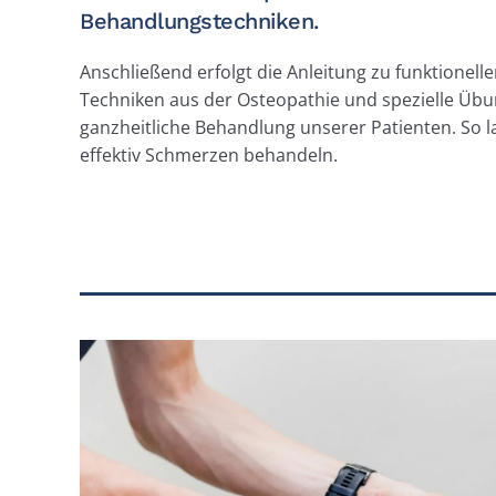
Behandlungstechniken.
Anschließend erfolgt die Anleitung zu funktionel
Techniken aus der Osteopathie und spezielle Übu
ganzheitliche Behandlung unserer Patienten. So l
effektiv Schmerzen behandeln.