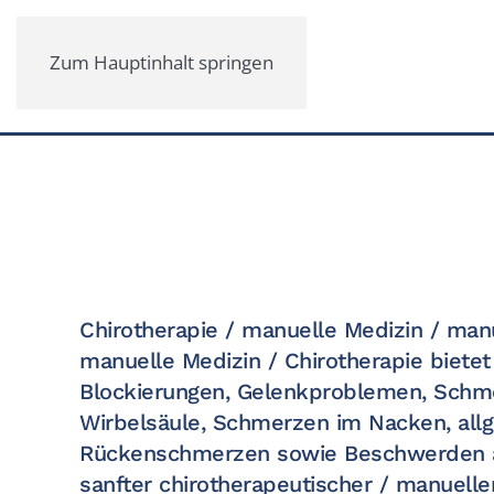
Zum Hauptinhalt springen
Chirotherapie / manuelle Medizin / manu
manuelle Medizin / Chirotherapie bietet 
Blockierungen, Gelenkproblemen, Schm
Wirbelsäule, Schmerzen im Nacken, all
Rückenschmerzen sowie Beschwerden a
sanfter chirotherapeutischer / manuelle