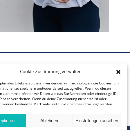
Cookie-Zustimmung verwalten
optimales Erlebnis zu bieten, verwenden wir Technologien wie Cookies, um
mationen zu speichern und/oder darauf zuzugreifen. Wenn du diesen
n zustimmst, können wir Daten wie das Surfverhalten oder eindeutige IDs
Website verarbeiten. Wenn du deine Zustimmung nicht erteilst oder
t, können bestimmte Merkmale und Funktionen beeinträchtigt werden.
eptieren
Ablehnen
Einstellungen ansehen