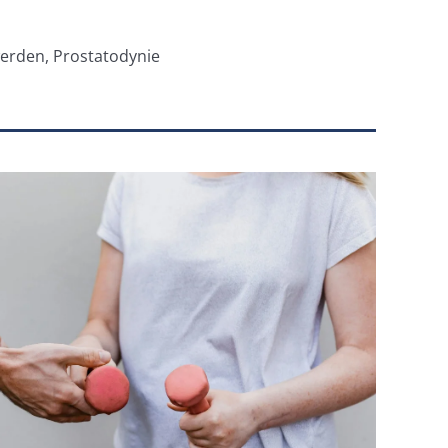
erden, Prostatodynie