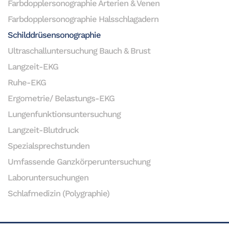
Farbdopplersonographie Arterien & Venen
Farbdopplersonographie Halsschlagadern
Schilddrüsensonographie
Ultraschalluntersuchung Bauch & Brust
Langzeit-EKG
Ruhe-EKG
Ergometrie/ Belastungs-EKG
Lungenfunktionsuntersuchung
Langzeit-Blutdruck
Spezialsprechstunden
Umfassende Ganzkörperuntersuchung
Laboruntersuchungen
Schlafmedizin (Polygraphie)