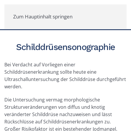
Zum Hauptinhalt springen
Schilddrüsensonographie
Bei Verdacht auf Vorliegen einer
Schilddrüsenerkrankung sollte heute eine
Ultraschalluntersuchung der Schilddrüse durchgeführt
werden.
Die Untersuchung vermag morphologische
Strukturveränderungen von diffus und knotig
veränderter Schilddrüse nachzuweisen und lässt
Rückschlüsse auf Schilddrüsenerkrankungen zu.
Großer Risikofaktor ist ein bestehender Jodmangel.